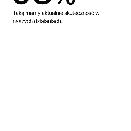
Taką mamy aktualnie skuteczność w
naszych działaniach.
trzeń