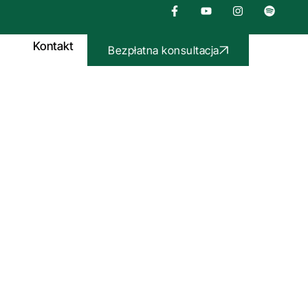
Kontakt
Bezpłatna konsultacja