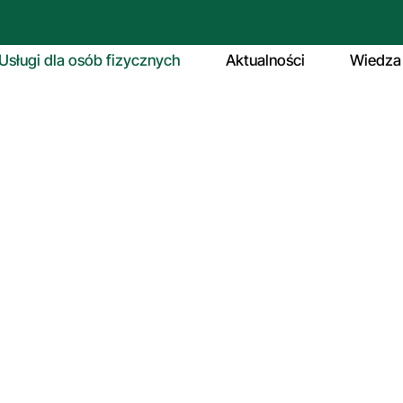
Usługi dla osób fizycznych
Aktualności
Wiedza