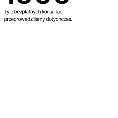
Tyle bezpłatnych konsultacji
przeprowadziliśmy dotychczas.