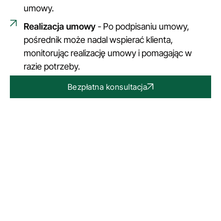
umowy.
Realizacja umowy
- Po podpisaniu umowy,
pośrednik może nadal wspierać klienta,
monitorując realizację umowy i pomagając w
razie potrzeby.
Bezpłatna konsultacja