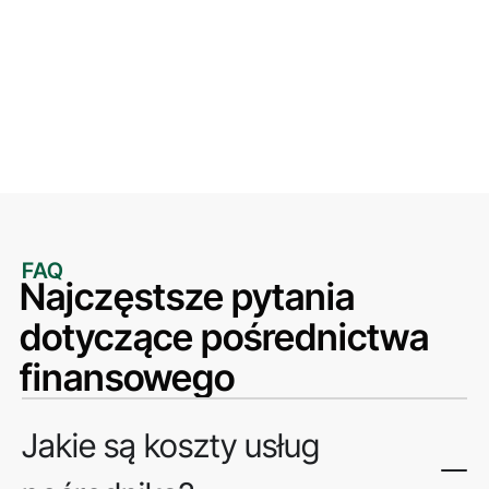
FAQ
Najczęstsze pytania
dotyczące pośrednictwa
finansowego
Jakie są koszty usług