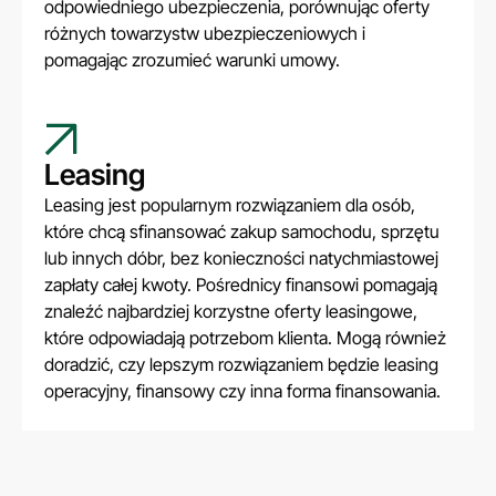
odpowiedniego ubezpieczenia, porównując oferty
różnych towarzystw ubezpieczeniowych i
pomagając zrozumieć warunki umowy.
Leasing
Leasing jest popularnym rozwiązaniem dla osób,
które chcą sfinansować zakup samochodu, sprzętu
lub innych dóbr, bez konieczności natychmiastowej
zapłaty całej kwoty. Pośrednicy finansowi pomagają
znaleźć najbardziej korzystne oferty leasingowe,
które odpowiadają potrzebom klienta. Mogą również
doradzić, czy lepszym rozwiązaniem będzie leasing
operacyjny, finansowy czy inna forma finansowania.