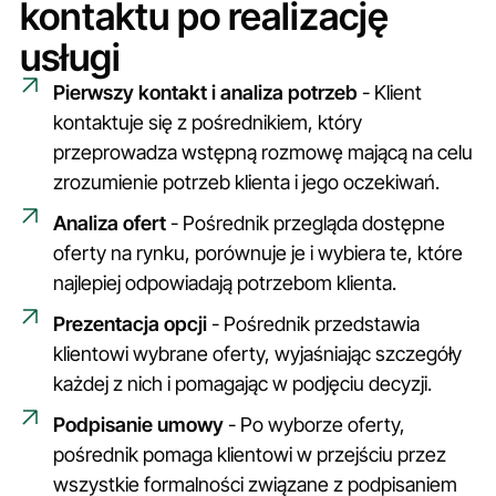
kontaktu po realizację
usługi
Pierwszy kontakt i analiza potrzeb
- Klient
kontaktuje się z pośrednikiem, który
przeprowadza wstępną rozmowę mającą na celu
zrozumienie potrzeb klienta i jego oczekiwań.
Analiza ofert
- Pośrednik przegląda dostępne
oferty na rynku, porównuje je i wybiera te, które
najlepiej odpowiadają potrzebom klienta.
Prezentacja opcji
- Pośrednik przedstawia
klientowi wybrane oferty, wyjaśniając szczegóły
każdej z nich i pomagając w podjęciu decyzji.
Podpisanie umowy
- Po wyborze oferty,
pośrednik pomaga klientowi w przejściu przez
wszystkie formalności związane z podpisaniem