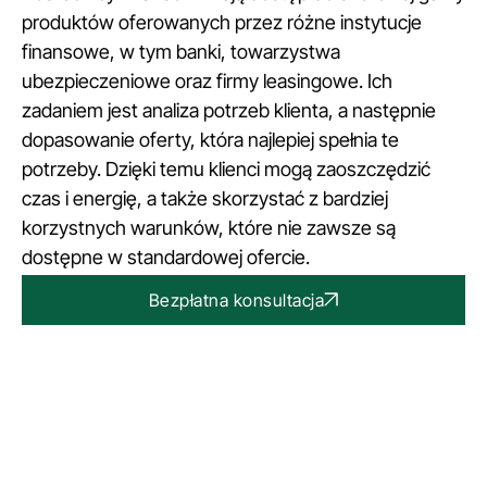
produktów oferowanych przez różne instytucje
finansowe, w tym banki, towarzystwa
ubezpieczeniowe oraz firmy leasingowe. Ich
zadaniem jest analiza potrzeb klienta, a następnie
dopasowanie oferty, która najlepiej spełnia te
potrzeby. Dzięki temu klienci mogą zaoszczędzić
czas i energię, a także skorzystać z bardziej
korzystnych warunków, które nie zawsze są
dostępne w standardowej ofercie.
Bezpłatna konsultacja