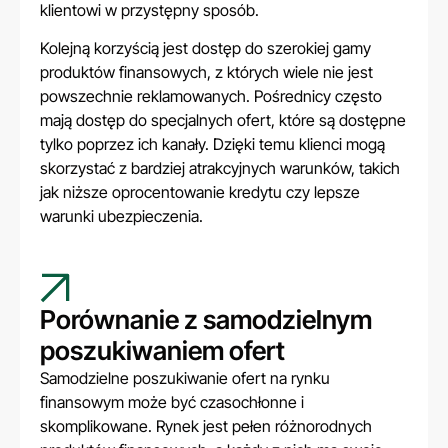
klientowi w przystępny sposób.
Kolejną korzyścią jest dostęp do szerokiej gamy
produktów finansowych, z których wiele nie jest
powszechnie reklamowanych. Pośrednicy często
mają dostęp do specjalnych ofert, które są dostępne
tylko poprzez ich kanały. Dzięki temu klienci mogą
skorzystać z bardziej atrakcyjnych warunków, takich
jak niższe oprocentowanie kredytu czy lepsze
warunki ubezpieczenia.
Porównanie z samodzielnym
poszukiwaniem ofert
Samodzielne poszukiwanie ofert na rynku
finansowym może być czasochłonne i
skomplikowane. Rynek jest pełen różnorodnych