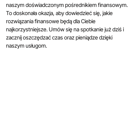
naszym doświadczonym pośrednikiem finansowym.
To doskonała okazja, aby dowiedzieć się, jakie
rozwiązania finansowe będą dla Ciebie
najkorzystniejsze. Umów się na spotkanie już dziś i
zacznij oszczędzać czas oraz pieniądze dzięki
naszym usługom.