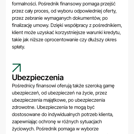
formalności. Pośrednik finansowy pomaga przejść
przez cały proces, od wyboru odpowiedniej oferty,
przez zebranie wymaganych dokumentów, po
finalizację umowy. Dzięki współpracy z pośrednikiem,
klient może uzyskać korzystniejsze warunki kredytu,
takie jak niższe oprocentowanie czy dłuższy okres
spłaty.
Ubezpieczenia
Pośrednicy finansowi oferują także szeroką gamę
ubezpieczeń, od ubezpieczeń na życie, przez
ubezpieczenia majątkowe, po ubezpieczenia
zdrowotne. Ubezpieczenia te mogą być
dostosowane do indywidualnych potrzeb klienta,
zapewniając ochronę w różnych sytuacjach
życiowych. Pośrednik pomaga w wyborze