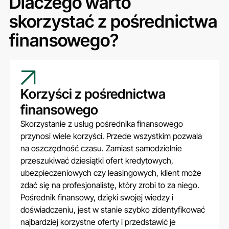
Dlaczego warto
skorzystać z pośrednictwa
finansowego?
Korzyści z pośrednictwa
finansowego
Skorzystanie z usług pośrednika finansowego
przynosi wiele korzyści. Przede wszystkim pozwala
na oszczędność czasu. Zamiast samodzielnie
przeszukiwać dziesiątki ofert kredytowych,
ubezpieczeniowych czy leasingowych, klient może
zdać się na profesjonalistę, który zrobi to za niego.
Pośrednik finansowy, dzięki swojej wiedzy i
doświadczeniu, jest w stanie szybko zidentyfikować
najbardziej korzystne oferty i przedstawić je