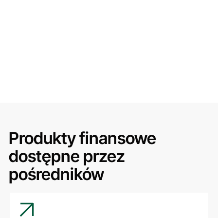
Produkty finansowe
dostępne przez
pośredników