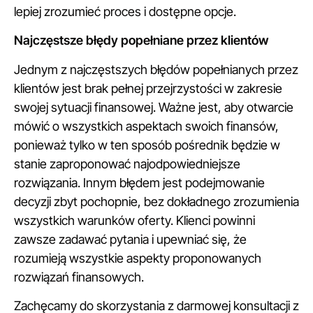
lepiej zrozumieć proces i dostępne opcje.
Najczęstsze błędy popełniane przez klientów
Jednym z najczęstszych błędów popełnianych przez
klientów jest brak pełnej przejrzystości w zakresie
swojej sytuacji finansowej. Ważne jest, aby otwarcie
mówić o wszystkich aspektach swoich finansów,
ponieważ tylko w ten sposób pośrednik będzie w
stanie zaproponować najodpowiedniejsze
rozwiązania. Innym błędem jest podejmowanie
decyzji zbyt pochopnie, bez dokładnego zrozumienia
wszystkich warunków oferty. Klienci powinni
zawsze zadawać pytania i upewniać się, że
rozumieją wszystkie aspekty proponowanych
rozwiązań finansowych.
Zachęcamy do skorzystania z darmowej konsultacji z