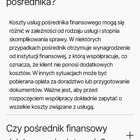
pośrednika?
Koszty usług pośrednika finansowego mogą się
różnić w zależności od rodzaju usługi i stopnia
skomplikowania sprawy. W niektórych
przypadkach pośrednik otrzymuje wynagrodzenie
od instytucji finansowej, z którą współpracuje, co
oznacza, że klient nie ponosi dodatkowych
kosztów. W innych sytuacjach może być
pobierana opłata za doradztwo lub przygotowanie
dokumentów. Ważne jest, aby przed
rozpoczęciem współpracy dokładnie zapytać o
wszelkie koszty związane z usługą.
Czy pośrednik finansowy