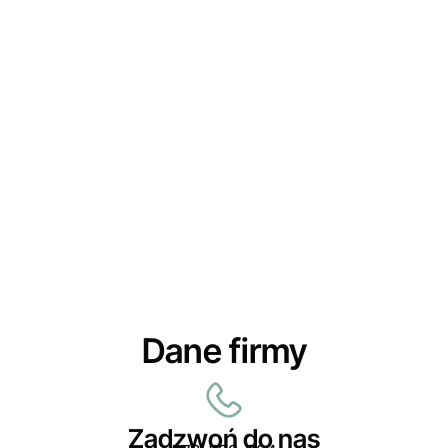
Dane firmy
Zadzwoń do nas