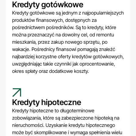
Kredyty gotówkowe
Kredyty gotówkowe są jednym z najpopularniejszych
produktów finansowych, dostępnych za
pośrednictwem pośredników. Są to kredyty, które
można przeznaczyć na dowolny cel, od remontu
mieszkania, przez zakup nowego sprzętu, po
wakacje. Pośrednicy finansowi pomagają znaleźć
najbardziej korzystne oferty kredytów gotówkowych,
uwzględniając takie czynniki jak oprocentowanie,
okres spłaty oraz dodatkowe koszty.
Kredyty hipoteczne
Kredyty hipoteczne to długoterminowe
zobowiązania, które są zabezpieczone hipoteką na
nieruchomości. Uzyskanie kredytu hipotecznego
może być skomplikowane i wymaga spełnienia wielu