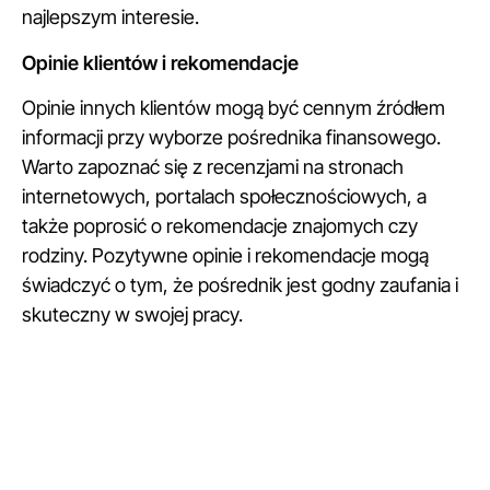
najlepszym interesie.
Opinie klientów i rekomendacje
Opinie innych klientów mogą być cennym źródłem
informacji przy wyborze pośrednika finansowego.
Warto zapoznać się z recenzjami na stronach
internetowych, portalach społecznościowych, a
także poprosić o rekomendacje znajomych czy
rodziny. Pozytywne opinie i rekomendacje mogą
świadczyć o tym, że pośrednik jest godny zaufania i
skuteczny w swojej pracy.