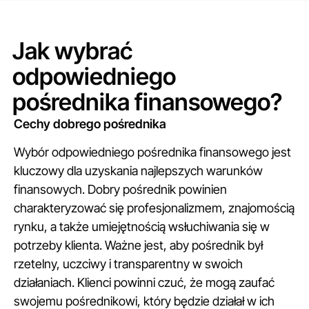
Jak wybrać
odpowiedniego
pośrednika finansowego?
Cechy dobrego pośrednika
Wybór odpowiedniego pośrednika finansowego jest
kluczowy dla uzyskania najlepszych warunków
finansowych. Dobry pośrednik powinien
charakteryzować się profesjonalizmem, znajomością
rynku, a także umiejętnością wsłuchiwania się w
potrzeby klienta. Ważne jest, aby pośrednik był
rzetelny, uczciwy i transparentny w swoich
działaniach. Klienci powinni czuć, że mogą zaufać
swojemu pośrednikowi, który będzie działał w ich