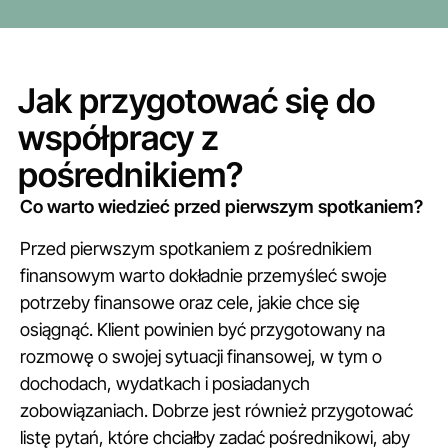
Jak przygotować się do
współpracy z
pośrednikiem?
Co warto wiedzieć przed pierwszym spotkaniem?
Przed pierwszym spotkaniem z pośrednikiem
finansowym warto dokładnie przemyśleć swoje
potrzeby finansowe oraz cele, jakie chce się
osiągnąć. Klient powinien być przygotowany na
rozmowę o swojej sytuacji finansowej, w tym o
dochodach, wydatkach i posiadanych
zobowiązaniach. Dobrze jest również przygotować
listę pytań, które chciałby zadać pośrednikowi, aby