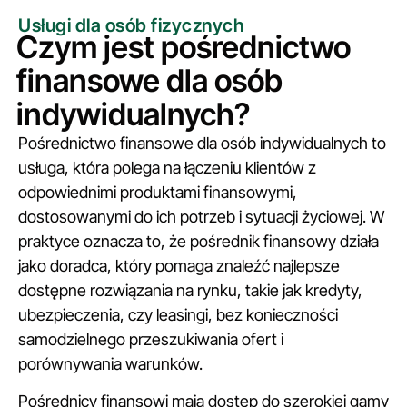
Usługi dla osób fizycznych
Czym jest pośrednictwo
finansowe dla osób
indywidualnych?
Pośrednictwo finansowe dla osób indywidualnych to
usługa, która polega na łączeniu klientów z
odpowiednimi produktami finansowymi,
dostosowanymi do ich potrzeb i sytuacji życiowej. W
praktyce oznacza to, że pośrednik finansowy działa
jako doradca, który pomaga znaleźć najlepsze
dostępne rozwiązania na rynku, takie jak kredyty,
ubezpieczenia, czy leasingi, bez konieczności
samodzielnego przeszukiwania ofert i
porównywania warunków.
Pośrednicy finansowi mają dostęp do szerokiej gamy