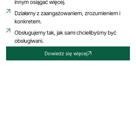
innym osiągać więcej.
Działamy z zaangażowaniem, zrozumieniem i
konkretem.
Obsługujemy tak, jak sami chcielibyśmy być
obsługiwani.
Dowiedz się więcej