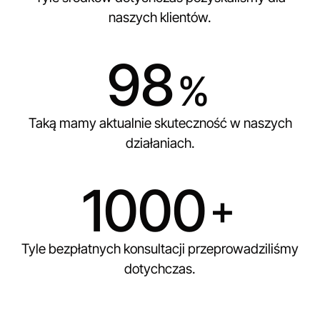
naszych klientów.
98
%
Taką mamy aktualnie skuteczność w naszych
działaniach.
1000
+
Tyle bezpłatnych konsultacji przeprowadziliśmy
dotychczas.