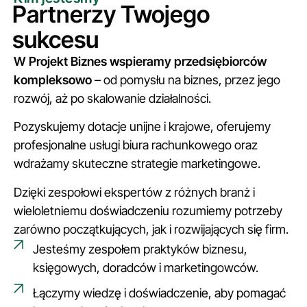
Partnerzy Twojego
sukcesu
W Projekt Biznes wspieramy przedsiębiorców
kompleksowo
– od pomysłu na biznes, przez jego
rozwój, aż po skalowanie działalności.
Pozyskujemy dotacje unijne i krajowe, oferujemy
profesjonalne usługi biura rachunkowego oraz
wdrażamy skuteczne strategie marketingowe.
Dzięki zespołowi ekspertów z różnych branż i
wieloletniemu doświadczeniu rozumiemy potrzeby
zarówno początkujących, jak i rozwijających się firm.
Jesteśmy zespołem praktyków biznesu,
księgowych, doradców i marketingowców.
Łączymy wiedzę i doświadczenie, aby pomagać