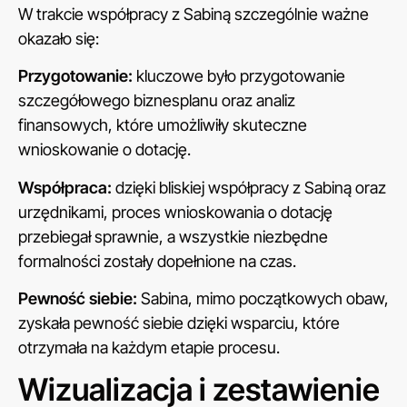
W trakcie współpracy z Sabiną szczególnie ważne
okazało się:
Przygotowanie:
kluczowe było przygotowanie
szczegółowego biznesplanu oraz analiz
finansowych, które umożliwiły skuteczne
wnioskowanie o dotację.
Współpraca:
dzięki bliskiej współpracy z Sabiną oraz
urzędnikami, proces wnioskowania o dotację
przebiegał sprawnie, a wszystkie niezbędne
formalności zostały dopełnione na czas.
Pewność siebie:
Sabina, mimo początkowych obaw,
zyskała pewność siebie dzięki wsparciu, które
otrzymała na każdym etapie procesu.
Wizualizacja i zestawienie