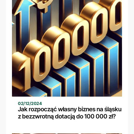
02/12/2024
Jak rozpocząć własny biznes na śląsku
z bezzwrotną dotacją do 100 000 zł?