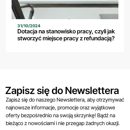
31/10/2024
Dotacja na stanowisko pracy, czyli jak
stworzyć miejsce pracy z refundacją?
Zapisz się do Newslettera
Zapisz się do naszego Newslettera, aby otrzymywać
najnowsze informacje, promocje oraz wyjątkowe
oferty bezpośrednio na swoją skrzynkę! Bądź na
bieżąco z nowościami i nie przegap żadnych okazji.