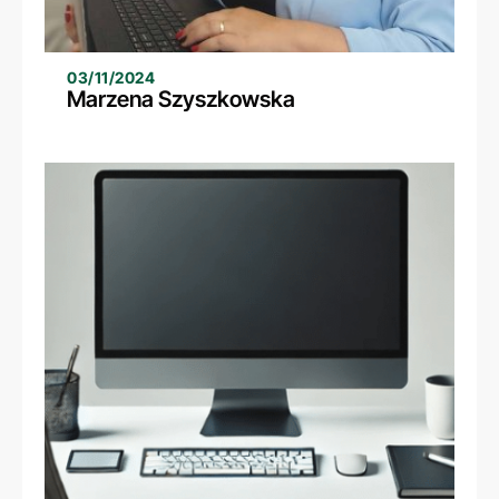
03/11/2024
Marzena Szyszkowska