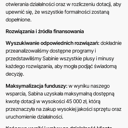
otwierania działalności oraz w rozliczeniu dotacji, aby
upewnić się, że wszystkie formalności zostaną
dopełnione.
Rozwiązania i źródła finansowania
Wyszukiwanie odpowiednich rozwiązań:
dokładnie
przeanalizowaliśmy dostępne programy i
przedstawiliśmy Sabinie wszystkie plusy i minusy
każdego rozwiązania, aby mogła podjąć świadomą
decyzję.
Maksymalizacja funduszy:
w wyniku naszego
wsparcia, Sabina uzyskała maksymalną dostępną
kwotę dotacji w wysokości 45 000 zł, którą
przeznaczyła na zakup wysokiej jakości sprzętu oraz
uruchomienie działalności.