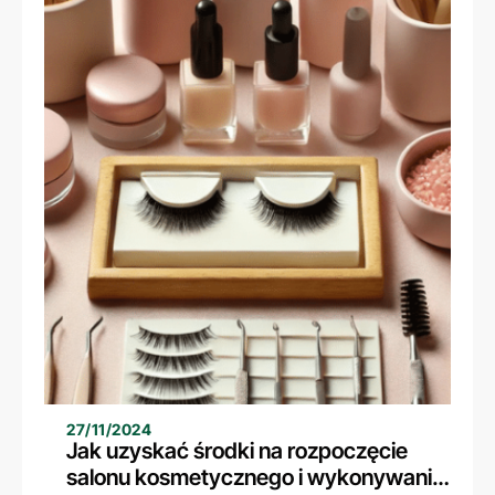
27/11/2024
Jak uzyskać środki na rozpoczęcie
salonu kosmetycznego i wykonywanie