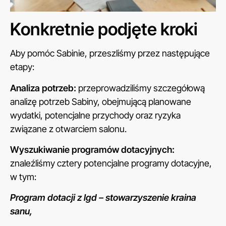
Konkretnie podjęte kroki
Aby pomóc Sabinie, przeszliśmy przez następujące
etapy:
Analiza potrzeb:
przeprowadziliśmy szczegółową
analizę potrzeb Sabiny, obejmującą planowane
wydatki, potencjalne przychody oraz ryzyka
związane z otwarciem salonu.
Wyszukiwanie programów dotacyjnych:
znaleźliśmy cztery potencjalne programy dotacyjne,
w tym:
Program dotacji z lgd – stowarzyszenie kraina
sanu,