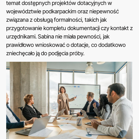
temat dostępnych projektów dotacyjnych w
województwie podkarpackim oraz niepewność
związana z obsługą formalności, takich jak
przygotowanie kompletu dokumentacji czy kontakt z
urzędnikami. Sabina nie miała pewności, jak
prawidłowo wnioskować o dotacje, co dodatkowo
zniechęcało ją do podjęcia próby.