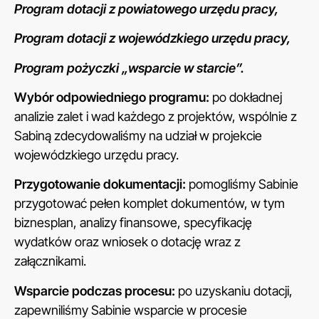
Program dotacji z powiatowego urzędu pracy,
Program dotacji z wojewódzkiego urzędu pracy,
Program pożyczki „wsparcie w starcie”.
Wybór odpowiedniego programu:
po dokładnej
analizie zalet i wad każdego z projektów, wspólnie z
Sabiną zdecydowaliśmy na udział w projekcie
wojewódzkiego urzędu pracy.
Przygotowanie dokumentacji:
pomogliśmy Sabinie
przygotować pełen komplet dokumentów, w tym
biznesplan, analizy finansowe, specyfikację
wydatków oraz wniosek o dotację wraz z
załącznikami.
Wsparcie podczas procesu:
po uzyskaniu dotacji,
zapewniliśmy Sabinie wsparcie w procesie