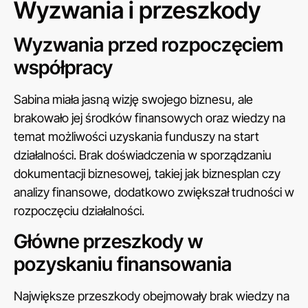
Wyzwania i przeszkody
Wyzwania przed rozpoczęciem
współpracy
Sabina miała jasną wizję swojego biznesu, ale
brakowało jej środków finansowych oraz wiedzy na
temat możliwości uzyskania funduszy na start
działalności. Brak doświadczenia w sporządzaniu
dokumentacji biznesowej, takiej jak biznesplan czy
analizy finansowe, dodatkowo zwiększał trudności w
rozpoczęciu działalności.
Główne przeszkody w
pozyskaniu finansowania
Największe przeszkody obejmowały brak wiedzy na