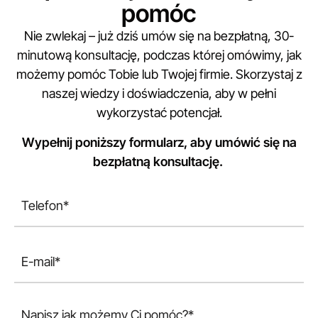
pomóc
Nie zwlekaj – już dziś umów się na bezpłatną, 30-
minutową konsultację, podczas której omówimy, jak
możemy pomóc Tobie lub Twojej firmie. Skorzystaj z
naszej wiedzy i doświadczenia, aby w pełni
wykorzystać potencjał.
Wypełnij poniższy formularz, aby umówić się na
bezpłatną konsultację.