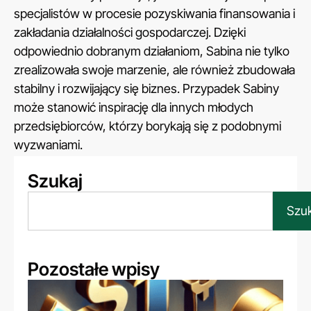
specjalistów w procesie pozyskiwania finansowania i
zakładania działalności gospodarczej. Dzięki
odpowiednio dobranym działaniom, Sabina nie tylko
zrealizowała swoje marzenie, ale również zbudowała
stabilny i rozwijający się biznes. Przypadek Sabiny
może stanowić inspirację dla innych młodych
przedsiębiorców, którzy borykają się z podobnymi
wyzwaniami.
Szukaj
Szuk
Pozostałe wpisy